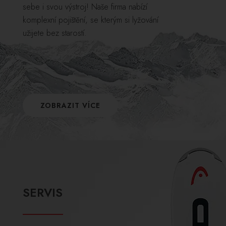
sebe i svou výstroj! Naše firma nabízí
komplexní pojištění, se kterým si lyžování
užijete bez starostí.
ZOBRAZIT VÍCE
SERVIS