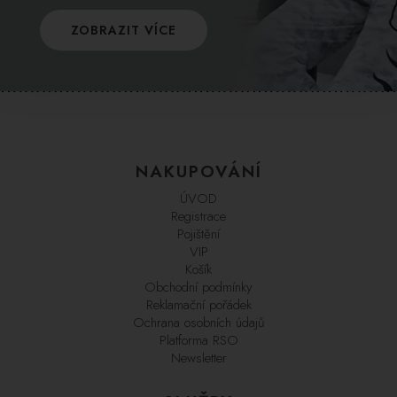
ZOBRAZIT VÍCE
NAKUPOVÁNÍ
ÚVOD
Registrace
Pojištění
VIP
Košík
Obchodní podmínky
Reklamační pořádek
Ochrana osobních údajů
Platforma RSO
Newsletter