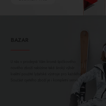
BAZAR
U nás v prodejně Vám kromě špičkového
nového zboží nabízíme také široký výběr
kvalitní použité lyžařské výstroje pro každého.
Součást ojetého zboží je i kompletní servis.