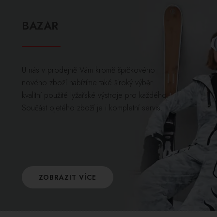
BAZAR
U nás v prodejně Vám kromě špičkového
nového zboží nabízíme také široký výběr
kvalitní použité lyžařské výstroje pro každého.
Součást ojetého zboží je i kompletní servis.
ZOBRAZIT VÍCE