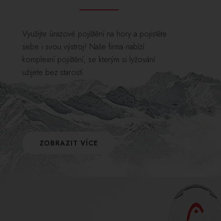
Využijte úrazové pojištění na hory a pojistěte
sebe i svou výstroj! Naše firma nabízí
komplexní pojištění, se kterým si lyžování
užijete bez starostí.
ZOBRAZIT VÍCE