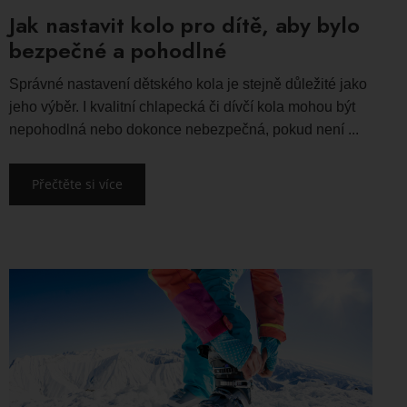
Jak nastavit kolo pro dítě, aby bylo
bezpečné a pohodlné
Správné nastavení dětského kola je stejně důležité jako
jeho výběr. I kvalitní chlapecká či dívčí kola mohou být
nepohodlná nebo dokonce nebezpečná, pokud není ...
Přečtěte si více