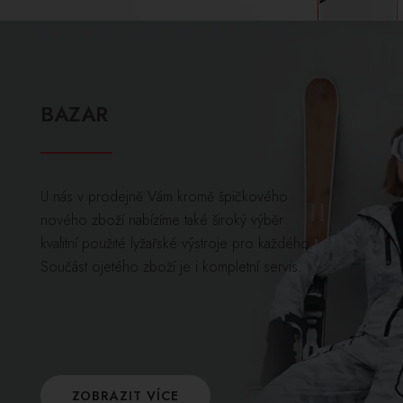
BAZAR
U nás v prodejně Vám kromě špičkového
nového zboží nabízíme také široký výběr
kvalitní použité lyžařské výstroje pro každého.
Součást ojetého zboží je i kompletní servis.
ZOBRAZIT VÍCE