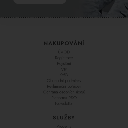
NAKUPOVÁNÍ
ÚVOD
Registrace
Pojištění
VIP
Košík
Obchodní podmínky
Reklamační pořádek
Ochrana osobních údajů
Platforma RSO
Newsletter
SLUŽBY
Prodejny