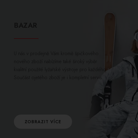
BAZAR
U nás v prodejně Vám kromě špičkového
nového zboží nabízíme také široký výběr
kvalitní použité lyžařské výstroje pro každého.
Součást ojetého zboží je i kompletní servis.
ZOBRAZIT VÍCE