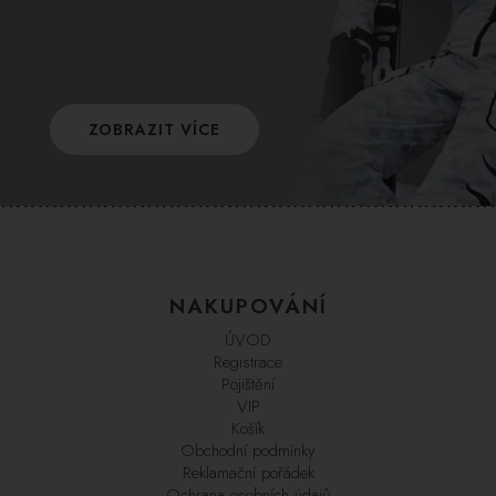
ZOBRAZIT VÍCE
NAKUPOVÁNÍ
ÚVOD
Registrace
Pojištění
VIP
Košík
Obchodní podmínky
Reklamační pořádek
Ochrana osobních údajů