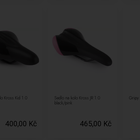
lo Kross Kid 1.0
Sedlo na kolo Kross JR 1.0
Gripy 
black/pink
400,00 Kč
465,00 Kč