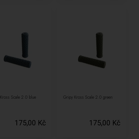
Kross Scale 2.0 blue
Gripy Kross Scale 2.0 green
175,00 Kč
175,00 Kč