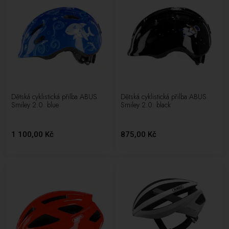
Dětská cyklistická přilba ABUS
Dětská cyklistická přilba ABUS
Smiley 2.0. blue
Smiley 2.0. black
1 100,00 Kč
875,00 Kč