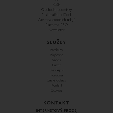
Košík
Obchodní podmínky
Reklamační pořádek
Ochrana osobních údajů
Platforma RSO
Newsletter
SLUŽBY
Prodejny
Půjčovna
Servis
Bazar
Ski depot
Poradna
Časté dotazy
Kontakt
Cookies
KONTAKT
INTERNETOVÝ PRODEJ