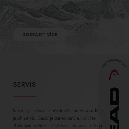
ZOBRAZIT VÍCE
SERVIS
Neodmyslitelnou součástí lyží a snowboardů je
jejich servis. Často je zanedbaný a končí to
zkaženým požitkem z lyžování. Servisu je třeba