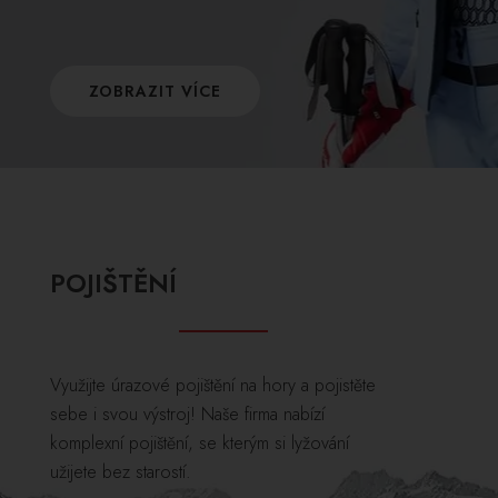
ZOBRAZIT VÍCE
POJIŠTĚNÍ
Využijte úrazové pojištění na hory a pojistěte
sebe i svou výstroj! Naše firma nabízí
komplexní pojištění, se kterým si lyžování
užijete bez starostí.