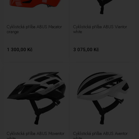
Cyklistická přilba ABUS Macator
Cyklistická přilba ABUS Viantor
orange
white
1 300,00 Kč
3 075,00 Kč
Cyklistická přilba ABUS Moventor
Cyklistická přilba ABUS Aventor
white
white