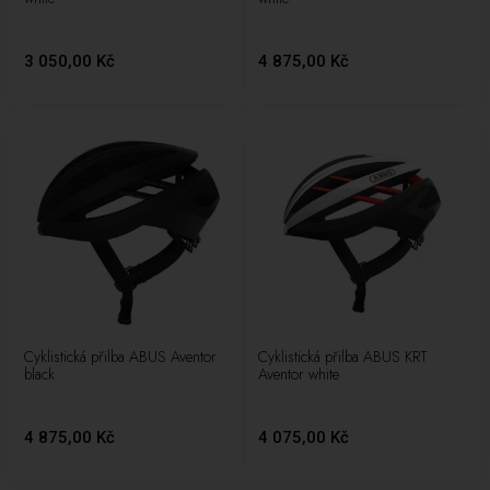
3 050,00 Kč
4 875,00 Kč
Cyklistická přilba ABUS Aventor
Cyklistická přilba ABUS KRT
black
Aventor white
4 875,00 Kč
4 075,00 Kč