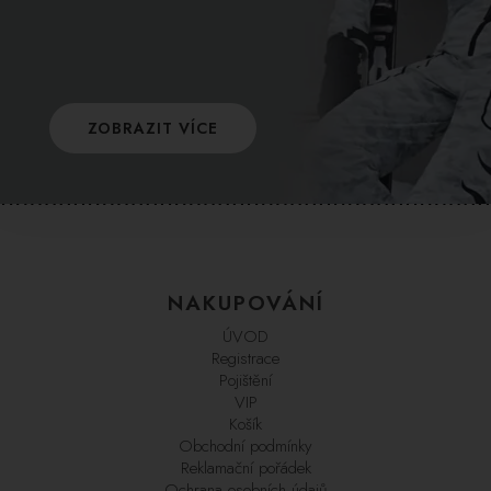
ZOBRAZIT VÍCE
NAKUPOVÁNÍ
ÚVOD
Registrace
Pojištění
VIP
Košík
Obchodní podmínky
Reklamační pořádek
Ochrana osobních údajů