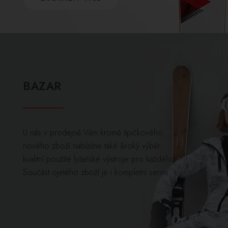
BAZAR
U nás v prodejně Vám kromě špičkového
nového zboží nabízíme také široký výběr
kvalitní použité lyžařské výstroje pro každého.
Součást ojetého zboží je i kompletní servis.