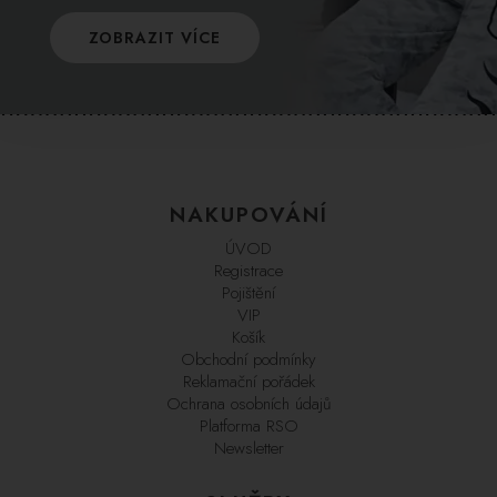
ZOBRAZIT VÍCE
NAKUPOVÁNÍ
ÚVOD
Registrace
Pojištění
VIP
Košík
Obchodní podmínky
Reklamační pořádek
Ochrana osobních údajů
Platforma RSO
Newsletter