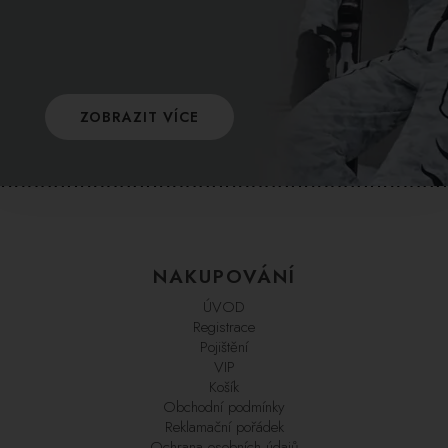
ZOBRAZIT VÍCE
NAKUPOVÁNÍ
ÚVOD
Registrace
Pojištění
VIP
Košík
Obchodní podmínky
Reklamační pořádek
Ochrana osobních údajů