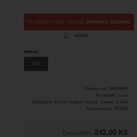
Velikost:
UNI
Skladem
Dostupnost:
Na skladě:
1 kus
(Bratislava: 0 kusů, Košice: 0 kusů, Zvolen: 1 kus)
52936
Kód produktu:
242,00
Kč
Cena s DPH: