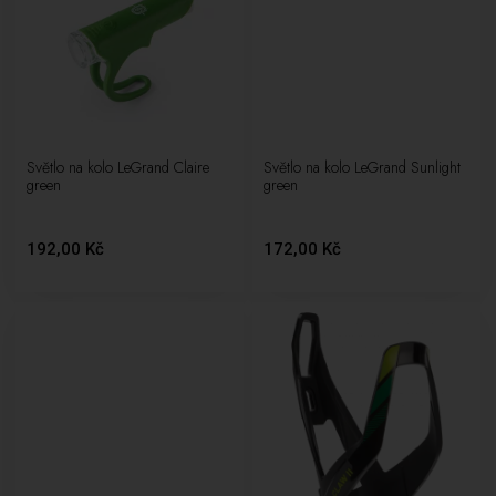
Světlo na kolo LeGrand Claire
Světlo na kolo LeGrand Sunlight
green
green
192,00 Kč
172,00 Kč