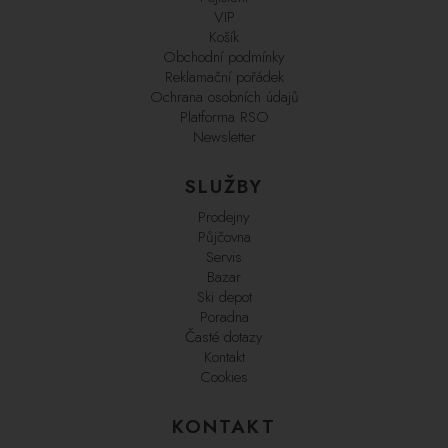
VIP
Košík
Obchodní podmínky
Reklamační pořádek
Ochrana osobních údajů
Platforma RSO
Newsletter
SLUŽBY
Prodejny
Půjčovna
Servis
Bazar
Ski depot
Poradna
Časté dotazy
Kontakt
Cookies
KONTAKT