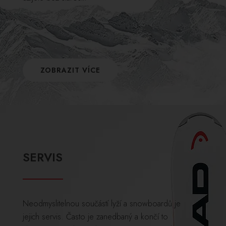
ZOBRAZIT VÍCE
SERVIS
Neodmyslitelnou součástí lyží a snowboardů je
jejich servis. Často je zanedbaný a končí to