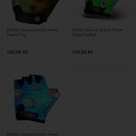
Dětské rukavice na kolo Haven
Dětské rukavice na kolo Haven
Dream frog
Dream football
150,00 Kč
150,00 Kč
Dětské rukavice na kolo Haven