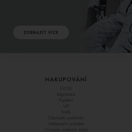
ZOBRAZIT VÍCE
NAKUPOVÁNÍ
ÚVOD
Registrace
Pojištění
VIP
Košík
Obchodní podmínky
Reklamační pořádek
Ochrana osobních údajů