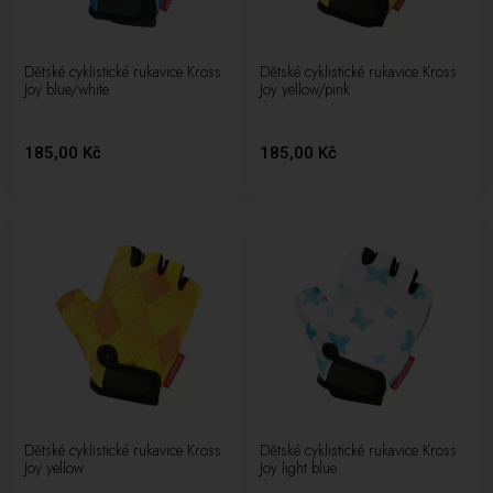
Dětské cyklistické rukavice Kross
Dětské cyklistické rukavice Kross
Joy blue/white
Joy yellow/pink
185,00 Kč
185,00 Kč
Dětské cyklistické rukavice Kross
Dětské cyklistické rukavice Kross
Joy yellow
Joy light blue