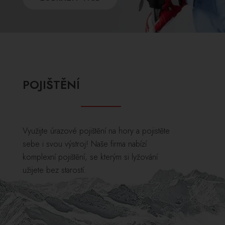
POJIŠTĚNÍ
Využijte úrazové pojištění na hory a pojistěte
sebe i svou výstroj! Naše firma nabízí
komplexní pojištění, se kterým si lyžování
užijete bez starostí.