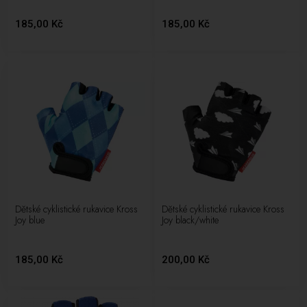
185,00 Kč
185,00 Kč
Dětské cyklistické rukavice Kross
Dětské cyklistické rukavice Kross
Joy blue
Joy black/white
185,00 Kč
200,00 Kč