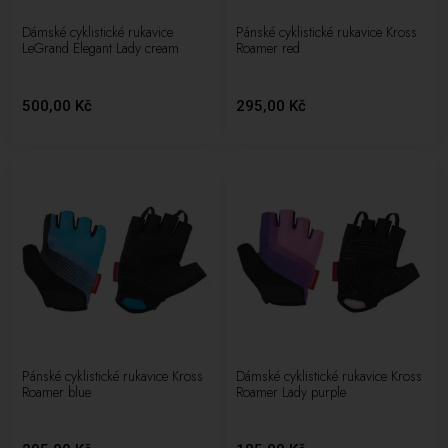
Dámské cyklistické rukavice
Pánské cyklistické rukavice Kross
LeGrand Elegant Lady cream
Roamer red
500,00 Kč
295,00 Kč
Pánské cyklistické rukavice Kross
Dámské cyklistické rukavice Kross
Roamer blue
Roamer Lady purple