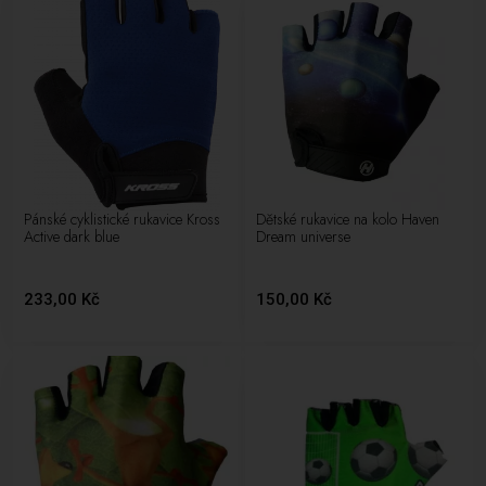
Pánské cyklistické rukavice Kross
Dětské rukavice na kolo Haven
Active dark blue
Dream universe
233,00 Kč
150,00 Kč