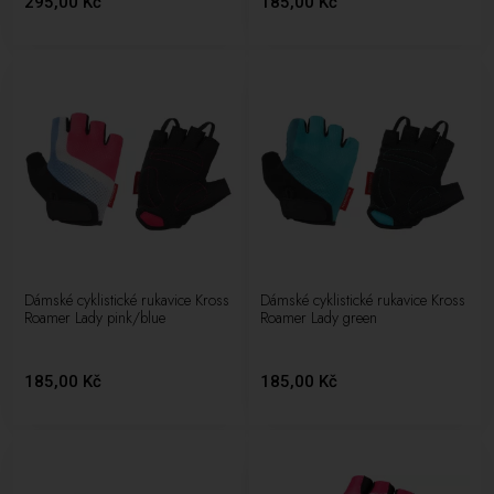
295,00 Kč
185,00 Kč
Dámské cyklistické rukavice Kross
Dámské cyklistické rukavice Kross
Roamer Lady pink/blue
Roamer Lady green
185,00 Kč
185,00 Kč