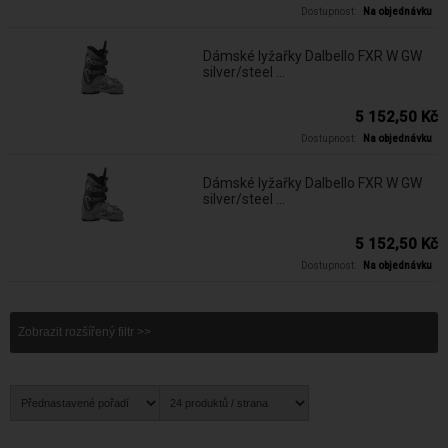
Dostupnost:
Na objednávku
Dámské lyžařky Dalbello FXR W GW
silver/steel ...
5 152,50 Kč
Dostupnost:
Na objednávku
Dámské lyžařky Dalbello FXR W GW
silver/steel ...
5 152,50 Kč
Dostupnost:
Na objednávku
Zobrazit rozšířený filtr >>