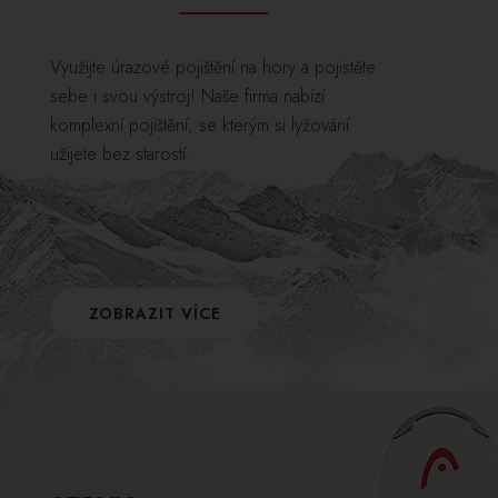
Využijte úrazové pojištění na hory a pojistěte
sebe i svou výstroj! Naše firma nabízí
komplexní pojištění, se kterým si lyžování
užijete bez starostí.
ZOBRAZIT VÍCE