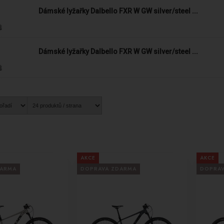
Dámské lyžařky Dalbello FXR W GW silver/steel ...
Dámské lyžařky Dalbello FXR W GW silver/steel ...
AKCE
AKCE
DARMA
DOPRAVA ZDARMA
DOPRA