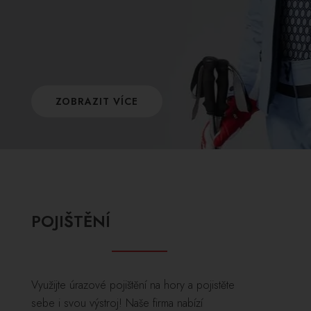
ZOBRAZIT VÍCE
POJIŠTĚNÍ
Využijte úrazové pojištění na hory a pojistěte
sebe i svou výstroj! Naše firma nabízí