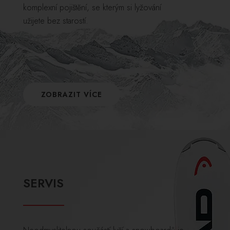
komplexní pojištění, se kterým si lyžování
užijete bez starostí.
ZOBRAZIT VÍCE
SERVIS