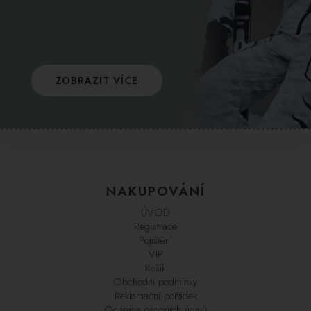
ZOBRAZIT VÍCE
NAKUPOVÁNÍ
ÚVOD
Registrace
Pojištění
VIP
Košík
Obchodní podmínky
Reklamační pořádek
Ochrana osobních údajů