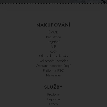
NAKUPOVÁNÍ
ÚVOD
Registrace
Pojištění
VIP
Košík
Obchodní podmínky
Reklamační pořádek
Ochrana osobních údajů
Platforma RSO
Newsletter
SLUŽBY
Prodejny
Půjčovna
Servis