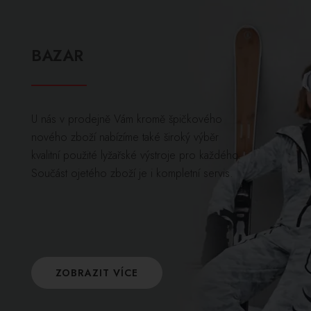
BAZAR
U nás v prodejně Vám kromě špičkového
nového zboží nabízíme také široký výběr
kvalitní použité lyžařské výstroje pro každého.
Součást ojetého zboží je i kompletní servis.
ZOBRAZIT VÍCE