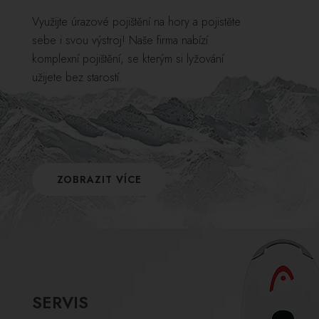
Využijte úrazové pojištění na hory a pojistěte
sebe i svou výstroj! Naše firma nabízí
komplexní pojištění, se kterým si lyžování
užijete bez starostí.
ZOBRAZIT VÍCE
SERVIS