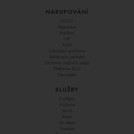
NAKUPOVÁNÍ
ÚVOD
Registrace
Pojištění
VIP
Košík
Obchodní podmínky
Reklamační pořádek
Ochrana osobních údajů
Platforma RSO
Newsletter
SLUŽBY
Prodejny
Půjčovna
Servis
Bazar
Ski depot
Poradna