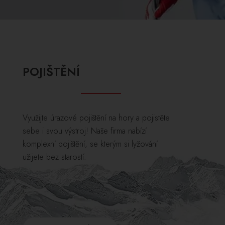
POJIŠTĚNÍ
Využijte úrazové pojištění na hory a pojistěte
sebe i svou výstroj! Naše firma nabízí
komplexní pojištění, se kterým si lyžování
užijete bez starostí.