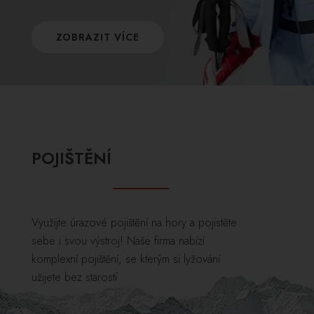
ZOBRAZIT VÍCE
POJIŠTĚNÍ
Využijte úrazové pojištění na hory a pojistěte
sebe i svou výstroj! Naše firma nabízí
komplexní pojištění, se kterým si lyžování
užijete bez starostí.