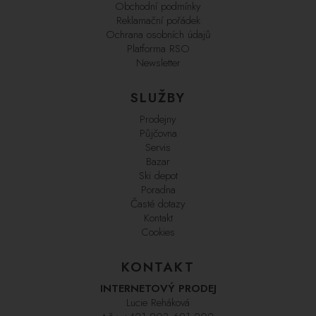
Obchodní podmínky
Reklamační pořádek
Ochrana osobních údajů
Platforma RSO
Newsletter
SLUŽBY
Prodejny
Půjčovna
Servis
Bazar
Ski depot
Poradna
Časté dotazy
Kontakt
Cookies
KONTAKT
INTERNETOVÝ PRODEJ
Lucie Reháková