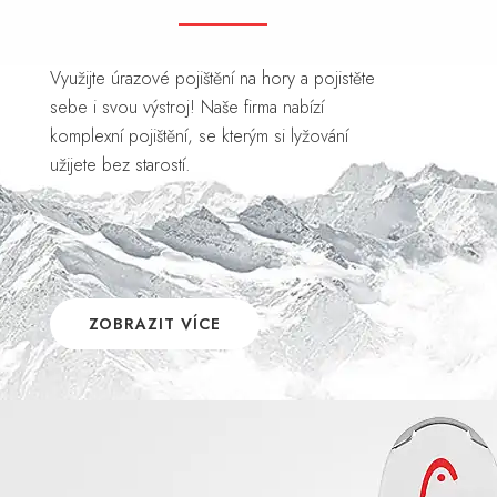
Využijte úrazové pojištění na hory a pojistěte
sebe i svou výstroj! Naše firma nabízí
komplexní pojištění, se kterým si lyžování
užijete bez starostí.
ZOBRAZIT VÍCE