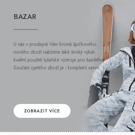
BAZAR
U nás v prodejně Vám kromě špičkového
nového zboží nabízíme také široký výběr
kvalitní použité lyžařské výstroje pro každého.
Součást ojetého zboží je i kompletní servis.
ZOBRAZIT VÍCE