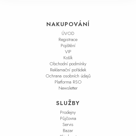
NAKUPOVÁNÍ
ÚVOD
Registrace
Pojištění
VIP
Košík
Obchodní podmínky
Reklamační pořádek
Ochrana osobních údajů
Platforma RSO
Newsletter
SLUŽBY
Prodejny
Půjčovna
Servis
Bazar