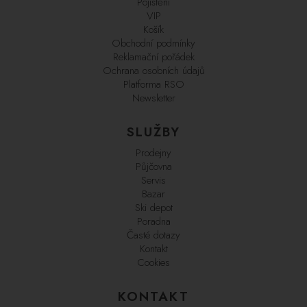
Pojištění
VIP
Košík
Obchodní podmínky
Reklamační pořádek
Ochrana osobních údajů
Platforma RSO
Newsletter
SLUŽBY
Prodejny
Půjčovna
Servis
Bazar
Ski depot
Poradna
Časté dotazy
Kontakt
Cookies
KONTAKT