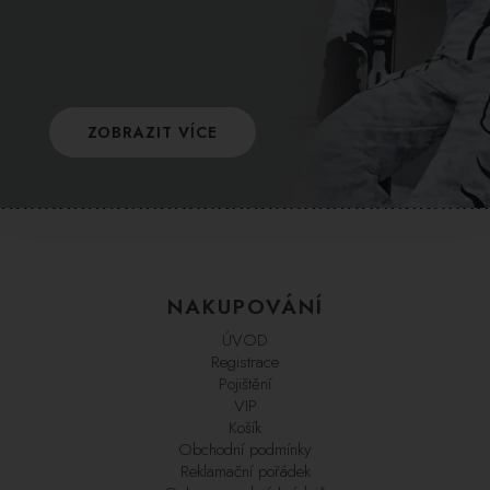
ZOBRAZIT VÍCE
NAKUPOVÁNÍ
ÚVOD
Registrace
Pojištění
VIP
Košík
Obchodní podmínky
Reklamační pořádek