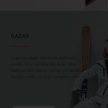
BAZAR
U nás v prodejně Vám kromě špičkového
nového zboží nabízíme také široký výběr
kvalitní použité lyžařské výstroje pro každého.
Součást ojetého zboží je i kompletní servis.