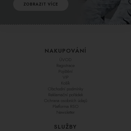
ZOBRAZIT VÍCE
NAKUPOVÁNÍ
ÚVOD
Registrace
Pojištění
VIP
Košík
Obchodní podmínky
Reklamační pořádek
Ochrana osobních údajů
Platforma RSO
Newsletter
SLUŽBY