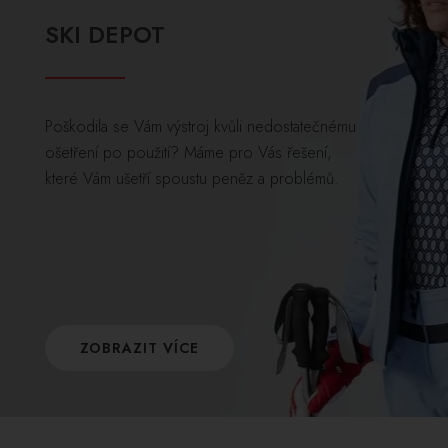
SKI DEPOT
Poškodila se Vám výstroj kvůli nedostatečnému
ošetření po použití? Máme pro Vás řešení,
které Vám ušetří spoustu peněz a problémů.
ZOBRAZIT VÍCE