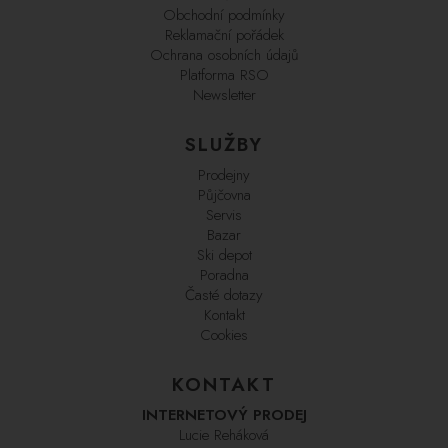
Obchodní podmínky
Reklamační pořádek
Ochrana osobních údajů
Platforma RSO
Newsletter
SLUŽBY
Prodejny
Půjčovna
Servis
Bazar
Ski depot
Poradna
Časté dotazy
Kontakt
Cookies
KONTAKT
INTERNETOVÝ PRODEJ
Lucie Reháková