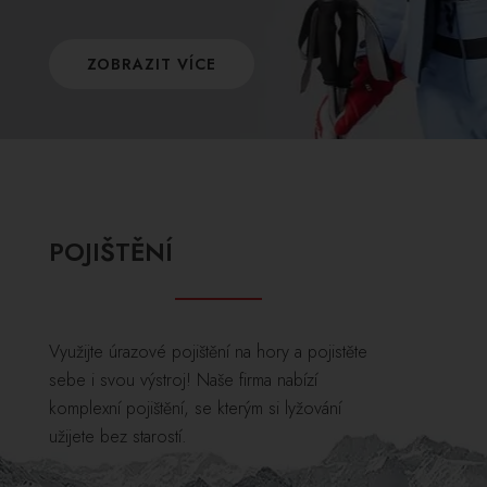
ZOBRAZIT VÍCE
POJIŠTĚNÍ
Využijte úrazové pojištění na hory a pojistěte
sebe i svou výstroj! Naše firma nabízí
komplexní pojištění, se kterým si lyžování
užijete bez starostí.