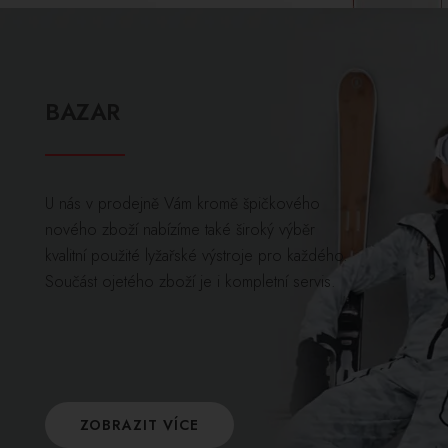
BAZAR
U nás v prodejně Vám kromě špičkového
nového zboží nabízíme také široký výběr
kvalitní použité lyžařské výstroje pro každého.
Součást ojetého zboží je i kompletní servis.
ZOBRAZIT VÍCE