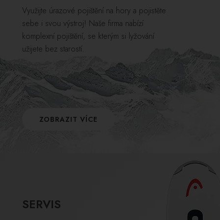
Využijte úrazové pojištění na hory a pojistěte
sebe i svou výstroj! Naše firma nabízí
komplexní pojištění, se kterým si lyžování
užijete bez starostí.
ZOBRAZIT VÍCE
SERVIS