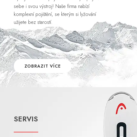
sebe i svou výstroj! Naše firma nabízí
komplexní pojištění, se kterým si lyžování
užijete bez starostí.
ZOBRAZIT VÍCE
SERVIS