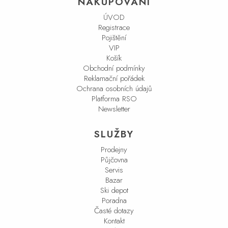
NAKUPOVÁNÍ
ÚVOD
Registrace
Pojištění
VIP
Košík
Obchodní podmínky
Reklamační pořádek
Ochrana osobních údajů
Platforma RSO
Newsletter
SLUŽBY
Prodejny
Půjčovna
Servis
Bazar
Ski depot
Poradna
Časté dotazy
Kontakt