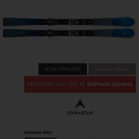
LETNÍ VÝPRODEJ
Doprava zdarma
Dostupné délky: