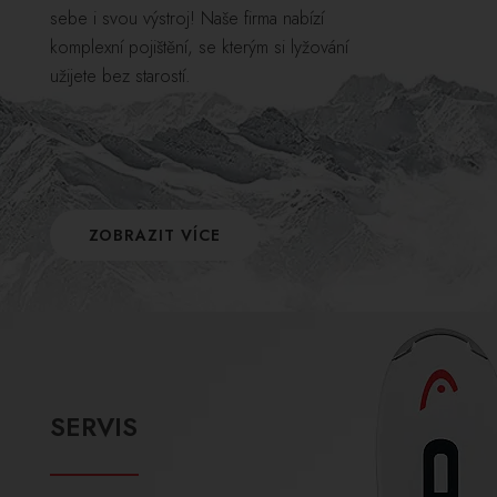
sebe i svou výstroj! Naše firma nabízí
komplexní pojištění, se kterým si lyžování
užijete bez starostí.
ZOBRAZIT VÍCE
SERVIS