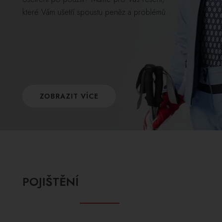
které Vám ušetří spoustu peněz a problémů.
ZOBRAZIT VÍCE
POJIŠTĚNÍ