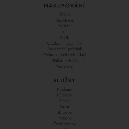
NAKUPOVÁNÍ
ÚVOD
Registrace
Pojištění
VIP
Košík
Obchodní podmínky
Reklamační pořádek
Ochrana osobních údajů
Platforma RSO
Newsletter
SLUŽBY
Prodejny
Půjčovna
Servis
Bazar
Ski depot
Poradna
Časté dotazy