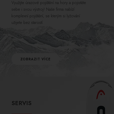
Využijte úrazové pojištění na hory a pojistěte
sebe i svou výstroj! Naše firma nabízí
komplexní pojištění, se kterým si lyžování
užijete bez starostí.
ZOBRAZIT VÍCE
SERVIS