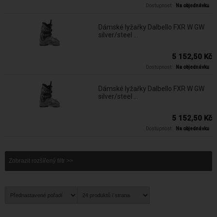
Dostupnost:
Na objednávku
Dámské lyžařky Dalbello FXR W GW
silver/steel ...
5 152,50 Kč
Dostupnost:
Na objednávku
Dámské lyžařky Dalbello FXR W GW
silver/steel ...
5 152,50 Kč
Dostupnost:
Na objednávku
Zobrazit rozšířený filtr >>