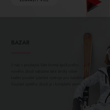
BAZAR
U nás v prodejně Vám kromě špičkového
nového zboží nabízíme také široký výběr
kvalitní použité lyžařské výstroje pro každého.
Součást ojetého zboží je i kompletní servis.