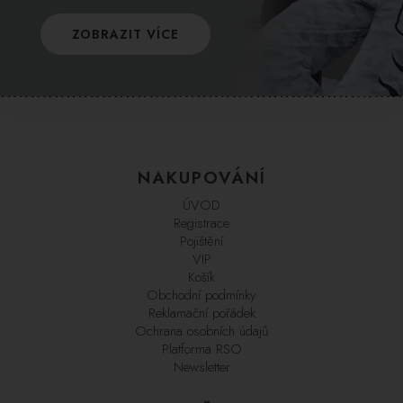
ZOBRAZIT VÍCE
NAKUPOVÁNÍ
ÚVOD
Registrace
Pojištění
VIP
Košík
Obchodní podmínky
Reklamační pořádek
Ochrana osobních údajů
Platforma RSO
Newsletter