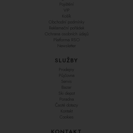
Pojištění
VIP
Košík
Obchodní podmínky
Reklamační pořádek
Ochrana osobních údajů
Platforma RSO
Newsletter
SLUŽBY
Prodejny
Půjčovna
Servis
Bazar
Ski depot
Poradna
Časté dotazy
Kontakt
Cookies
KONTAKT