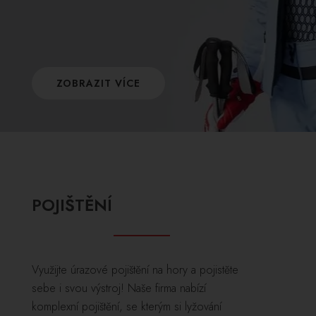
ZOBRAZIT VÍCE
POJIŠTĚNÍ
Využijte úrazové pojištění na hory a pojistěte
sebe i svou výstroj! Naše firma nabízí
komplexní pojištění, se kterým si lyžování