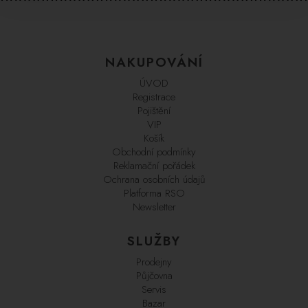
NAKUPOVÁNÍ
ÚVOD
Registrace
Pojištění
VIP
Košík
Obchodní podmínky
Reklamační pořádek
Ochrana osobních údajů
Platforma RSO
Newsletter
SLUŽBY
Prodejny
Půjčovna
Servis
Bazar