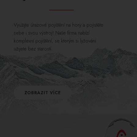
Využijte úrazové pojištění na hory a pojistěte
sebe i svou výstroj! Naše firma nabízí
komplexní pojištění, se kterým si lyžování
užijete bez starostí.
ZOBRAZIT VÍCE