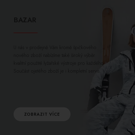
BAZAR
U nás v prodejně Vám kromě špičkového
nového zboží nabízíme také široký výběr
kvalitní použité lyžařské výstroje pro každého.
Součást ojetého zboží je i kompletní servis.
ZOBRAZIT VÍCE