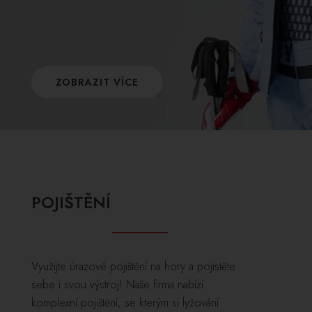
ZOBRAZIT VÍCE
POJIŠTĚNÍ
Využijte úrazové pojištění na hory a pojistěte
sebe i svou výstroj! Naše firma nabízí
komplexní pojištění, se kterým si lyžování