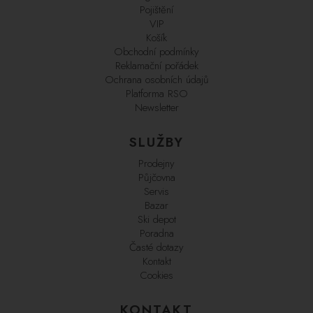
Pojištění
VIP
Košík
Obchodní podmínky
Reklamační pořádek
Ochrana osobních údajů
Platforma RSO
Newsletter
SLUŽBY
Prodejny
Půjčovna
Servis
Bazar
Ski depot
Poradna
Časté dotazy
Kontakt
Cookies
KONTAKT