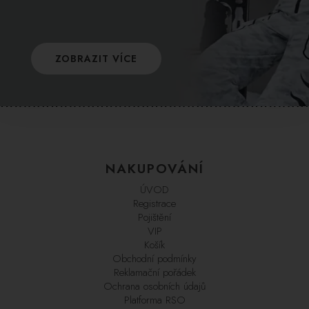
ZOBRAZIT VÍCE
NAKUPOVÁNÍ
ÚVOD
Registrace
Pojištění
VIP
Košík
Obchodní podmínky
Reklamační pořádek
Ochrana osobních údajů
Platforma RSO