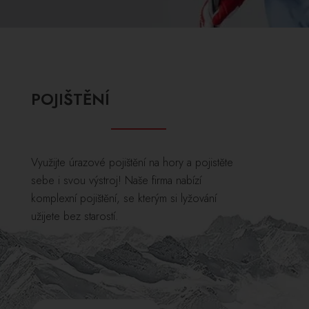
POJIŠTĚNÍ
Využijte úrazové pojištění na hory a pojistěte
sebe i svou výstroj! Naše firma nabízí
komplexní pojištění, se kterým si lyžování
užijete bez starostí.