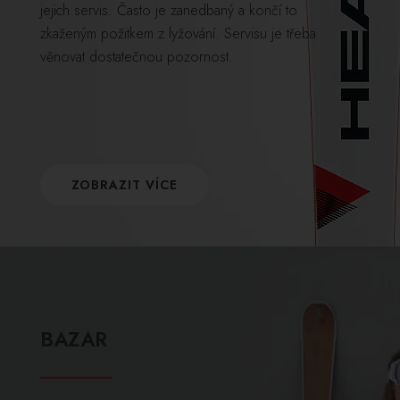
jejich servis. Často je zanedbaný a končí to
zkaženým požitkem z lyžování. Servisu je třeba
věnovat dostatečnou pozornost.
ZOBRAZIT VÍCE
BAZAR