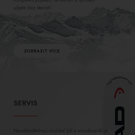
užijete bez starostí.
ZOBRAZIT VÍCE
SERVIS
Neodmyslitelnou součástí lyží a snowboardů je