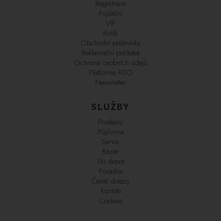
Registrace
Pojištění
VIP
Košík
Obchodní podmínky
Reklamační pořádek
Ochrana osobních údajů
Platforma RSO
Newsletter
SLUŽBY
Prodejny
Půjčovna
Servis
Bazar
Ski depot
Poradna
Časté dotazy
Kontakt
Cookies