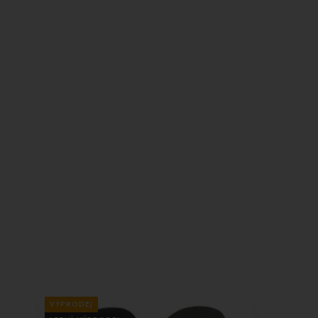
VÝPRODEJ