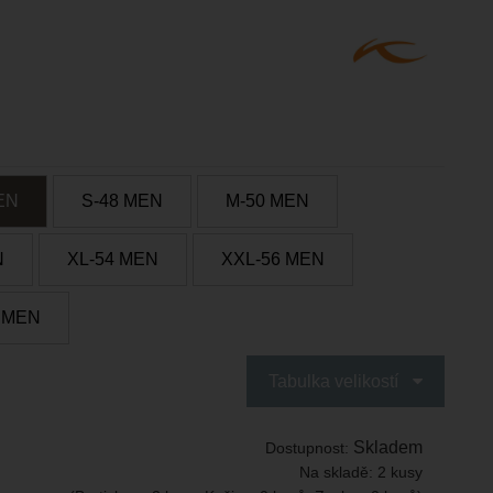
EN
S-48 MEN
M-50 MEN
N
XL-54 MEN
XXL-56 MEN
 MEN
Tabulka velikostí
Skladem
Dostupnost:
Na skladě:
2 kusy