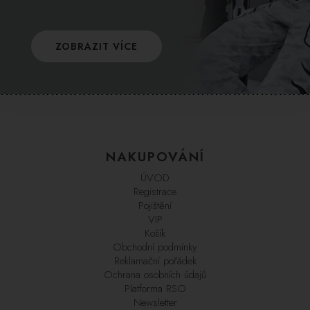
ZOBRAZIT VÍCE
NAKUPOVÁNÍ
ÚVOD
Registrace
Pojištění
VIP
Košík
Obchodní podmínky
Reklamační pořádek
Ochrana osobních údajů
Platforma RSO
Newsletter