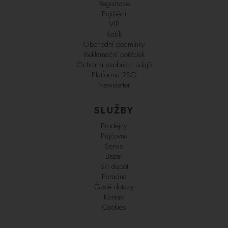
Registrace
Pojištění
VIP
Košík
Obchodní podmínky
Reklamační pořádek
Ochrana osobních údajů
Platforma RSO
Newsletter
SLUŽBY
Prodejny
Půjčovna
Servis
Bazar
Ski depot
Poradna
Časté dotazy
Kontakt
Cookies