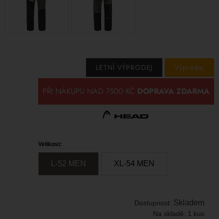
LETNÍ VÝPRODEJ
Výprodej
Velikost:
L-52 MEN
XL-54 MEN
Skladem
Dostupnost:
Na skladě:
1 kus