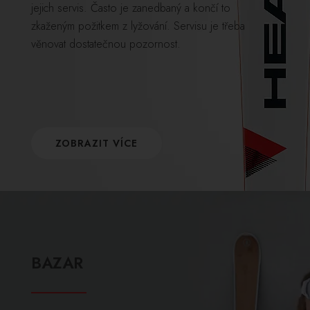
jejich servis. Často je zanedbaný a končí to
zkaženým požitkem z lyžování. Servisu je třeba
věnovat dostatečnou pozornost.
ZOBRAZIT VÍCE
BAZAR