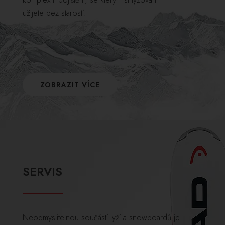
užijete bez starostí.
ZOBRAZIT VÍCE
SERVIS
Neodmyslitelnou součástí lyží a snowboardů je