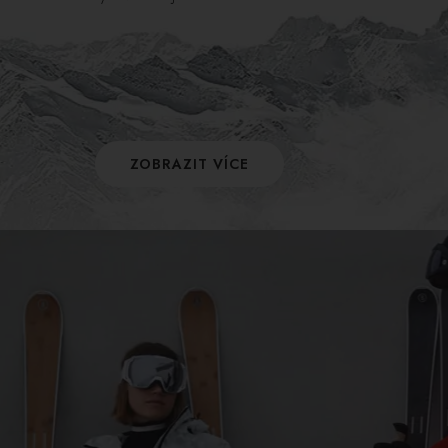
ZOBRAZIT VÍCE