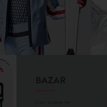
BAZAR
U nás v prodejně Vám