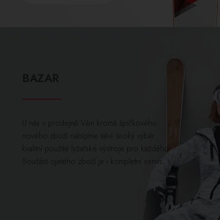
BAZAR
U nás v prodejně Vám kromě špičkového
nového zboží nabízíme také široký výběr
kvalitní použité lyžařské výstroje pro každého.
Součást ojetého zboží je i kompletní servis.