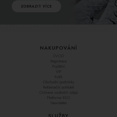
ZOBRAZIT VÍCE
NAKUPOVÁNÍ
ÚVOD
Registrace
Pojištění
VIP
Košík
Obchodní podmínky
Reklamační pořádek
Ochrana osobních údajů
Platforma RSO
Newsletter
SLUŽBY