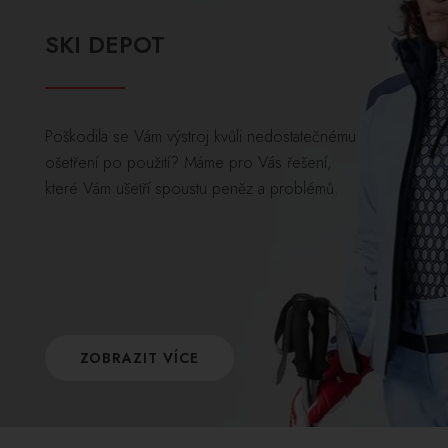
SKI DEPOT
Poškodila se Vám výstroj kvůli nedostatečnému
ošetření po použití? Máme pro Vás řešení,
které Vám ušetří spoustu peněz a problémů.
ZOBRAZIT VÍCE