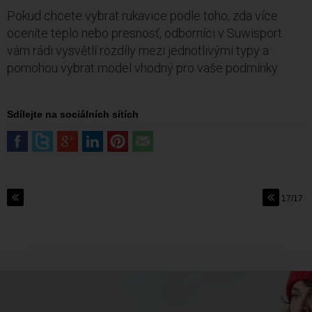
Pokud chcete vybrat rukavice podle toho, zda více
oceníte teplo nebo presnosť, odborníci v Suwisport
vám rádi vysvětlí rozdíly mezi jednotlivými typy a
pomohou vybrat model vhodný pro vaše podmínky.
Sdílejte na sociálních sítích
17/17