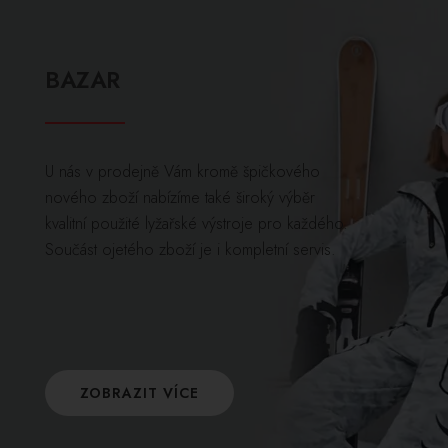
BAZAR
U nás v prodejně Vám kromě špičkového
nového zboží nabízíme také široký výběr
kvalitní použité lyžařské výstroje pro každého.
Součást ojetého zboží je i kompletní servis.
ZOBRAZIT VÍCE