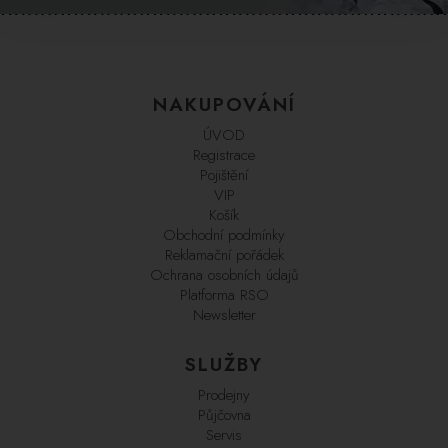
NAKUPOVÁNÍ
ÚVOD
Registrace
Pojištění
VIP
Košík
Obchodní podmínky
Reklamační pořádek
Ochrana osobních údajů
Platforma RSO
Newsletter
SLUŽBY
Prodejny
Půjčovna
Servis