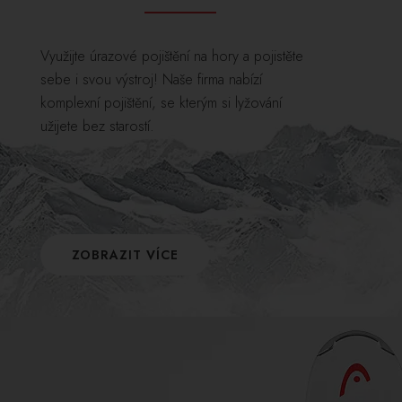
Využijte úrazové pojištění na hory a pojistěte
sebe i svou výstroj! Naše firma nabízí
komplexní pojištění, se kterým si lyžování
užijete bez starostí.
ZOBRAZIT VÍCE