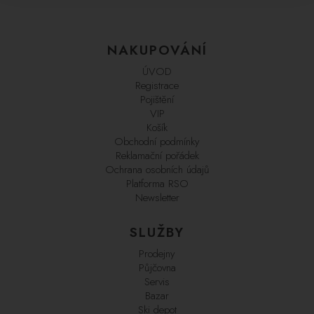
NAKUPOVÁNÍ
ÚVOD
Registrace
Pojištění
VIP
Košík
Obchodní podmínky
Reklamační pořádek
Ochrana osobních údajů
Platforma RSO
Newsletter
SLUŽBY
Prodejny
Půjčovna
Servis
Bazar
Ski depot