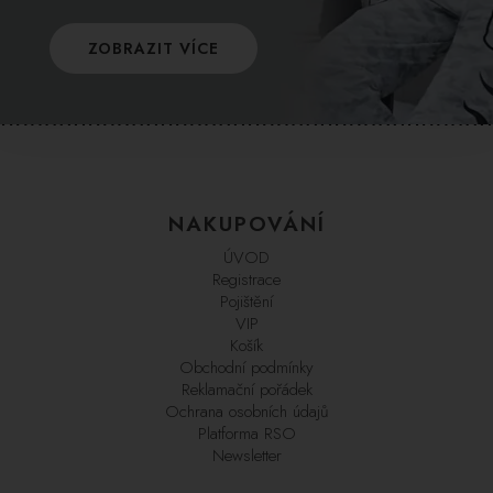
ZOBRAZIT VÍCE
NAKUPOVÁNÍ
ÚVOD
Registrace
Pojištění
VIP
Košík
Obchodní podmínky
Reklamační pořádek
Ochrana osobních údajů
Platforma RSO
Newsletter