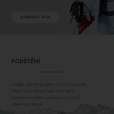
ZOBRAZIT VÍCE
POJIŠTĚNÍ
Využijte úrazové pojištění na hory a pojistěte
sebe i svou výstroj! Naše firma nabízí
komplexní pojištění, se kterým si lyžování
užijete bez starostí.